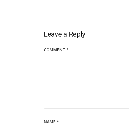
Leave a Reply
COMMENT
*
NAME
*