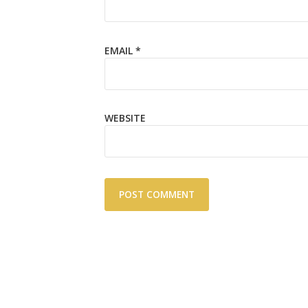
EMAIL
*
WEBSITE