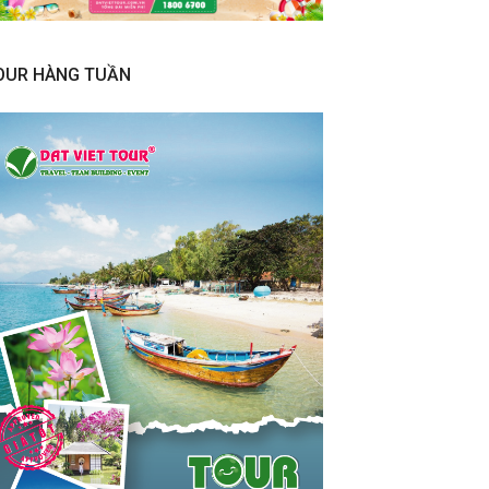
OUR HÀNG TUẦN