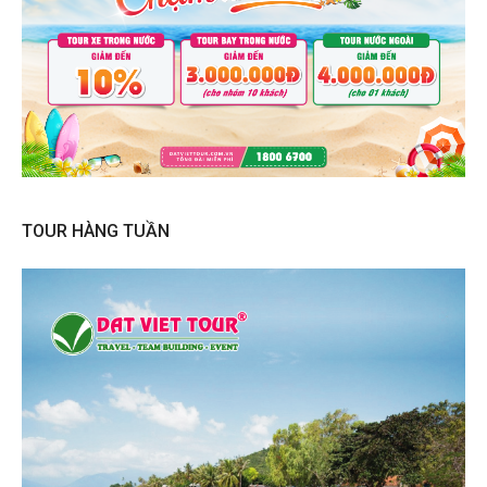
TOUR HÀNG TUẦN