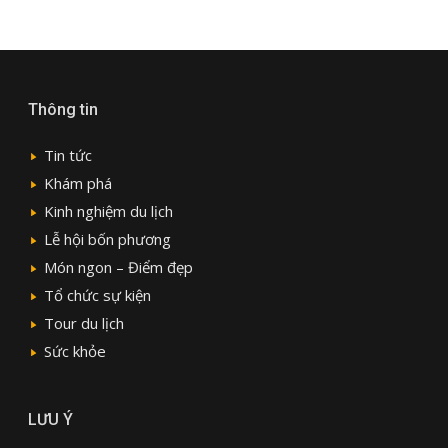
Thông tin
Tin tức
Khám phá
Kinh nghiệm du lịch
Lễ hội bốn phương
Món ngon – Điểm đẹp
Tổ chức sự kiện
Tour du lịch
Sức khỏe
LƯU Ý