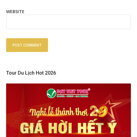
WEBSITE
Tour Du Lịch Hot 2026