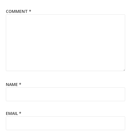
COMMENT
*
NAME
*
EMAIL
*