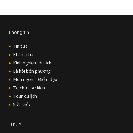
Thông tin
Tin tức
Khám phá
Kinh nghiệm du lịch
Lễ hội bốn phương
Món ngon – Điểm đẹp
Tổ chức sự kiện
Tour du lịch
Sức khỏe
LƯU Ý