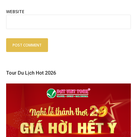
WEBSITE
Tour Du Lịch Hot 2026