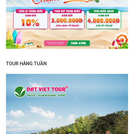
TOUR HÀNG TUẦN