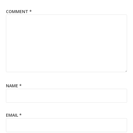
COMMENT
*
NAME
*
EMAIL
*