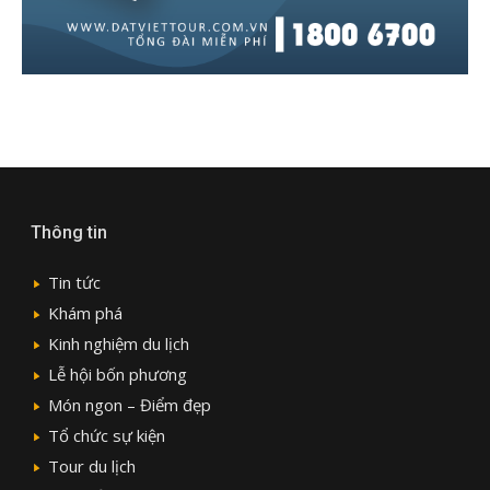
Thông tin
Tin tức
Khám phá
Kinh nghiệm du lịch
Lễ hội bốn phương
Món ngon – Điểm đẹp
Tổ chức sự kiện
Tour du lịch