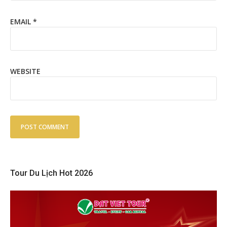
EMAIL
*
WEBSITE
Tour Du Lịch Hot 2026