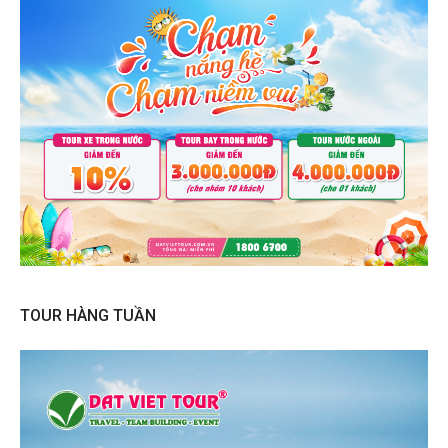
TOUR HÀNG TUẦN