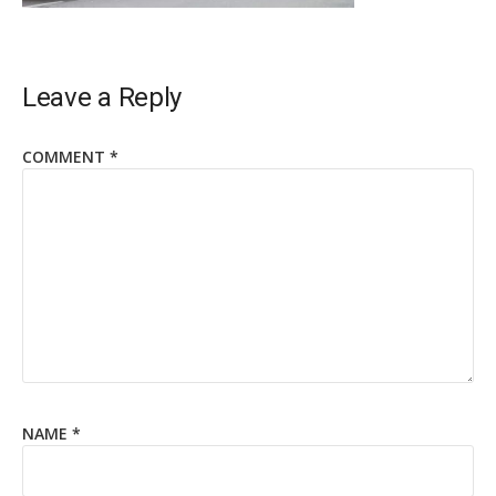
Leave a Reply
COMMENT
*
NAME
*