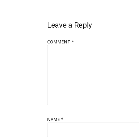
Leave a Reply
COMMENT
*
NAME
*