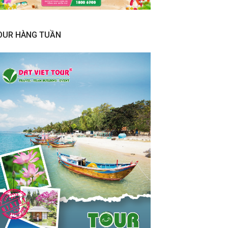
OUR HÀNG TUẦN