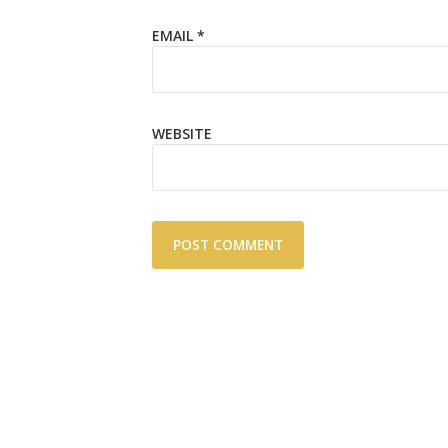
EMAIL
*
WEBSITE