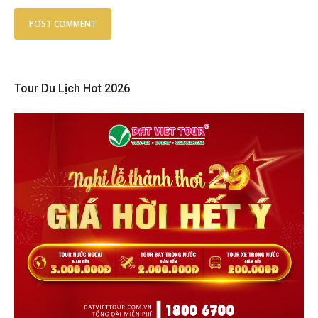
Tour Du Lịch Hot 2026