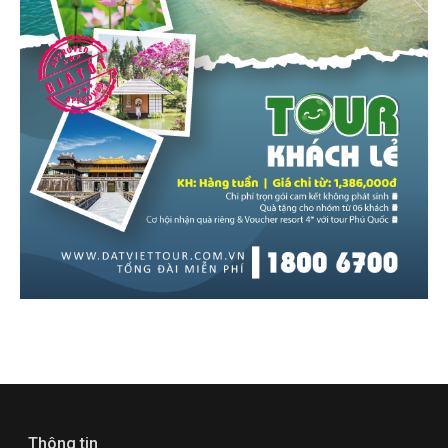
Thông tin