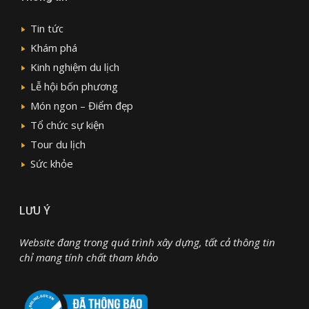
Tin tức
Khám phá
Kinh nghiệm du lịch
Lễ hội bốn phương
Món ngon – Điểm đẹp
Tổ chức sự kiện
Tour du lịch
Sức khỏe
LƯU Ý
Website đang trong quá trình xây dựng, tất cả thông tin
chỉ mang tính chất tham khảo