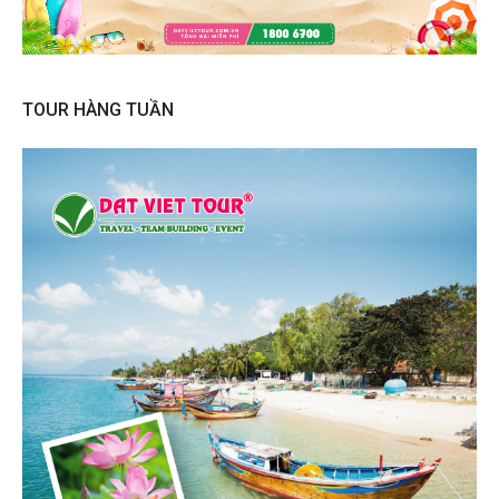
TOUR HÀNG TUẦN