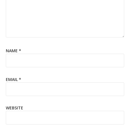
NAME
*
EMAIL
*
WEBSITE