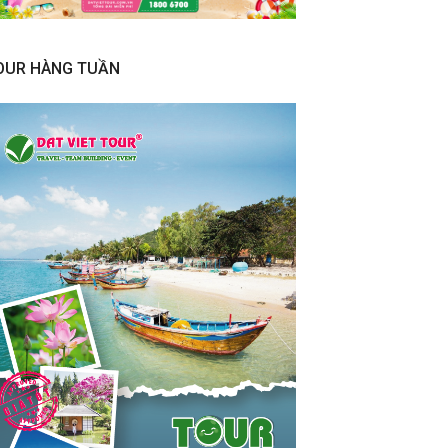
OUR HÀNG TUẦN