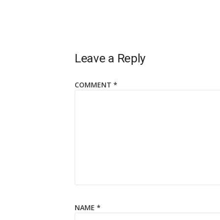
Leave a Reply
COMMENT
*
NAME
*