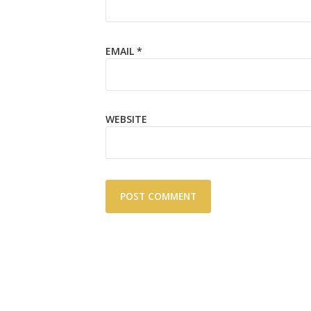
EMAIL
*
WEBSITE