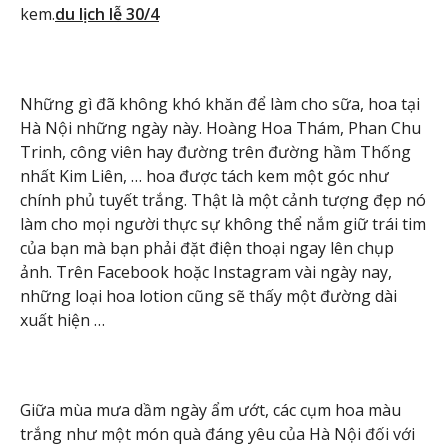
kem.
du lịch lễ 30/4
Những gì đã không khó khăn để làm cho sữa, hoa tại
Hà Nội những ngày này. Hoàng Hoa Thám, Phan Chu
Trinh, công viên hay đường trên đường hầm Thống
nhất Kim Liên, … hoa được tách kem một góc như
chính phủ tuyết trắng. Thật là một cảnh tượng đẹp nó
làm cho mọi người thực sự không thể nắm giữ trái tim
của bạn mà bạn phải đặt điện thoại ngay lên chụp
ảnh. Trên Facebook hoặc Instagram vài ngày nay,
những loại hoa lotion cũng sẽ thấy một đường dài
xuất hiện …
Giữa mùa mưa dầm ngày ẩm ướt, các cụm hoa màu
trắng như một món quà đáng yêu của Hà Nội đối với